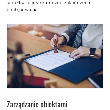
umożliwiający skuteczne zakończenie
postępowania.
Zarządzanie obiektami