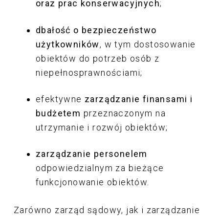
oraz prac konserwacyjnych
;
dbałość o bezpieczeństwo
użytkowników
, w tym dostosowanie
obiektów do potrzeb osób z
niepełnosprawnościami;
efektywne
zarządzanie finansami i
budżetem
przeznaczonym na
utrzymanie i rozwój obiektów;
zarządzanie personelem
odpowiedzialnym za bieżące
funkcjonowanie obiektów.
Zarówno zarząd sądowy, jak i zarządzanie