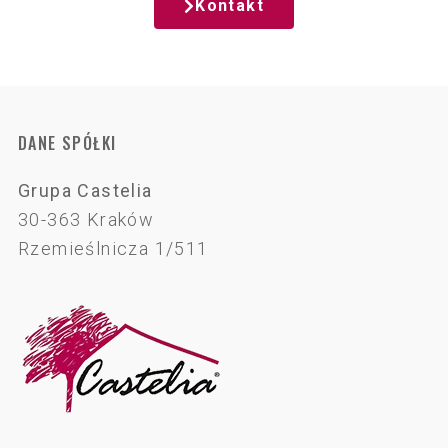
Kontakt
DANE SPÓŁKI
Grupa
Castelia
30-363 Kraków
Rzemieślnicza 1/511