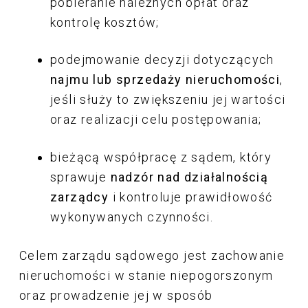
pobieranie należnych opłat oraz
kontrolę kosztów;
podejmowanie decyzji dotyczących
najmu lub sprzedaży nieruchomości
,
jeśli służy to zwiększeniu jej wartości
oraz realizacji celu postępowania;
bieżącą współpracę z sądem, który
sprawuje
nadzór nad działalnością
zarządcy
i kontroluje prawidłowość
wykonywanych czynności.
Celem zarządu sądowego jest zachowanie
nieruchomości w stanie niepogorszonym
oraz prowadzenie jej w sposób