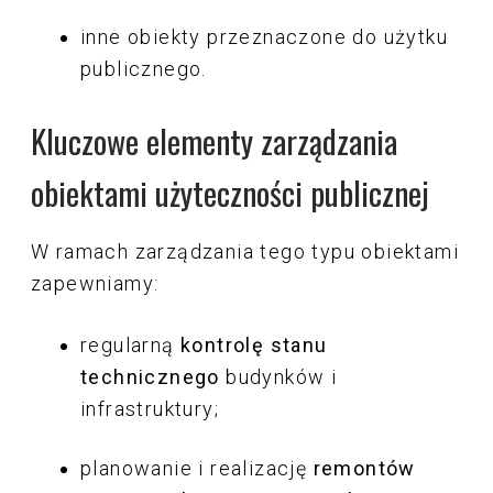
inne obiekty przeznaczone do użytku
publicznego.
Kluczowe elementy zarządzania
obiektami użyteczności publicznej
W ramach zarządzania tego typu obiektami
zapewniamy:
regularną
kontrolę stanu
technicznego
budynków i
infrastruktury;
planowanie i realizację
remontów