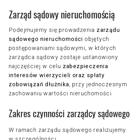
Zarząd sądowy nieruchomością
Podejmujemy się prowadzenia
zarządu
sądowego nieruchomości
objętych
postępowaniami sądowymi, w których
zarządca sądowy zostaje ustanowiony
najczęściej w celu
zabezpieczenia
interesów wierzycieli oraz spłaty
zobowiązań dłużnika
, przy jednoczesnym
zachowaniu wartości nieruchomości.
Zakres czynności zarządcy sądowego
W ramach zarządu sądowego realizujemy
w szczególności: