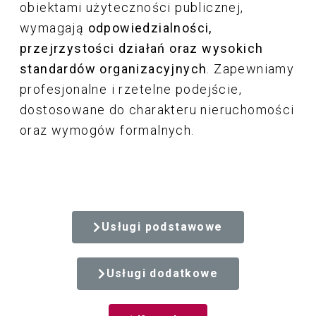
obiektami użyteczności publicznej,
wymagają
odpowiedzialności,
przejrzystości działań oraz wysokich
standardów organizacyjnych
. Zapewniamy
profesjonalne i rzetelne podejście,
dostosowane do charakteru nieruchomości
oraz wymogów formalnych.
Usługi podstawowe
Usługi dodatkowe