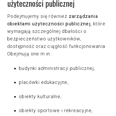
użyteczności publicznej
Podejmujemy się również
zarządzania
obiektami użyteczności publicznej
, które
wymagają szczególnej dbałości o
bezpieczeństwo użytkowników,
dostępność oraz ciągłość funkcjonowania.
Obejmują one m.in.:
budynki administracji publicznej,
placówki edukacyjne,
obiekty kulturalne,
obiekty sportowe i rekreacyjne,