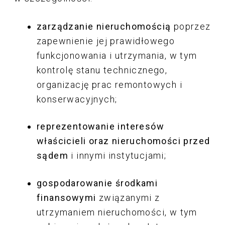
zarządzanie nieruchomością
poprzez
zapewnienie jej prawidłowego
funkcjonowania i utrzymania, w tym
kontrolę stanu technicznego,
organizację prac remontowych i
konserwacyjnych;
reprezentowanie interesów
właścicieli oraz nieruchomości przed
sądem
i innymi instytucjami;
gospodarowanie środkami
finansowymi
związanymi z
utrzymaniem nieruchomości, w tym