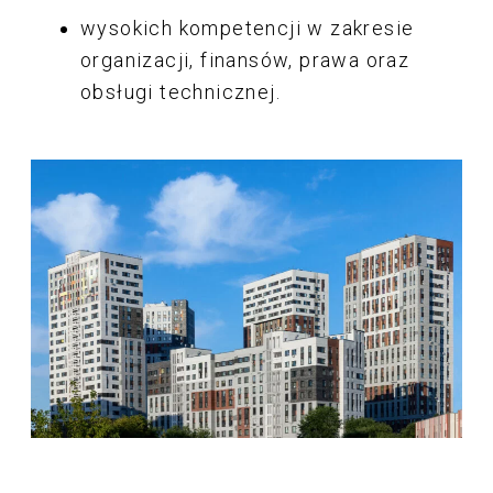
wysokich kompetencji w zakresie
organizacji, finansów, prawa oraz
obsługi technicznej.