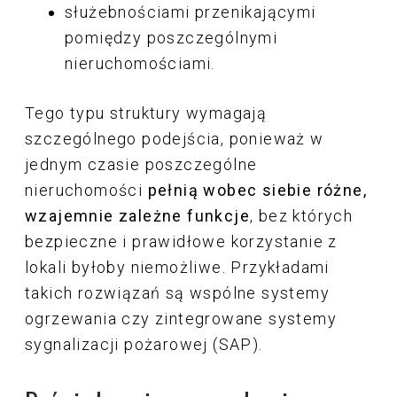
służebnościami przenikającymi
pomiędzy poszczególnymi
nieruchomościami.
Tego typu struktury wymagają
szczególnego podejścia, ponieważ w
jednym czasie poszczególne
nieruchomości
pełnią wobec siebie różne,
wzajemnie zależne funkcje
, bez których
bezpieczne i prawidłowe korzystanie z
lokali byłoby niemożliwe. Przykładami
takich rozwiązań są wspólne systemy
ogrzewania czy zintegrowane systemy
sygnalizacji pożarowej (SAP).