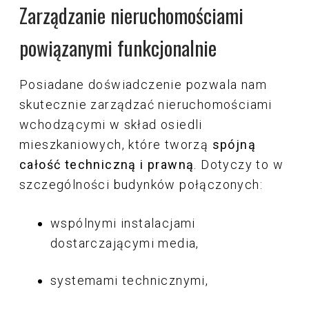
Zarządzanie nieruchomościami
powiązanymi funkcjonalnie
Posiadane doświadczenie pozwala nam
skutecznie zarządzać nieruchomościami
wchodzącymi w skład osiedli
mieszkaniowych, które tworzą
spójną
całość techniczną i prawną
. Dotyczy to w
szczególności budynków połączonych:
wspólnymi instalacjami
dostarczającymi media,
systemami technicznymi,