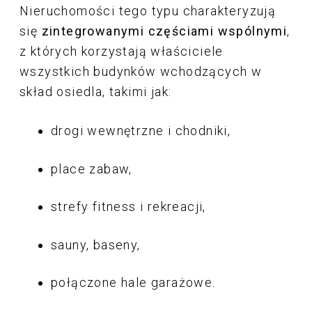
Nieruchomości tego typu charakteryzują
się
zintegrowanymi częściami wspólnymi
,
z których korzystają właściciele
wszystkich budynków wchodzących w
skład osiedla, takimi jak:
drogi wewnętrzne i chodniki,
place zabaw,
strefy fitness i rekreacji,
sauny, baseny,
połączone hale garażowe.