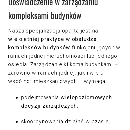
Doświadczenie w zarządzaniu
kompleksami budynków
Nasza specjalizacja oparta jest na
wieloletniej praktyce w obsłudze
kompleksów budynków
funkcjonujących w
ramach jednej nieruchomości lub jednego
osiedla. Zarządzanie kilkoma budynkami –
zarówno w ramach jednej, jak i wielu
wspólnot mieszkaniowych – wymaga:
podejmowania
wielopoziomowych
decyzji zarządczych
,
skoordynowania działań w czasie,