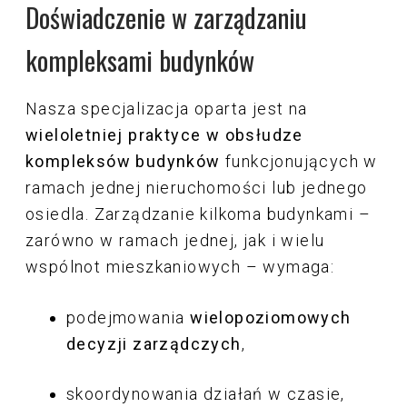
Doświadczenie w zarządzaniu
kompleksami budynków
Nasza specjalizacja oparta jest na
wieloletniej praktyce w obsłudze
kompleksów budynków
funkcjonujących w
ramach jednej nieruchomości lub jednego
osiedla. Zarządzanie kilkoma budynkami –
zarówno w ramach jednej, jak i wielu
wspólnot mieszkaniowych – wymaga:
podejmowania
wielopoziomowych
decyzji zarządczych
,
skoordynowania działań w czasie,