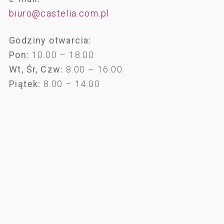
biuro@castelia.com.pl
Godziny otwarcia:
Pon:
10.00 – 18.00
Wt, Śr, Czw:
8.00 – 16.00
Piątek:
8.00 – 14.00