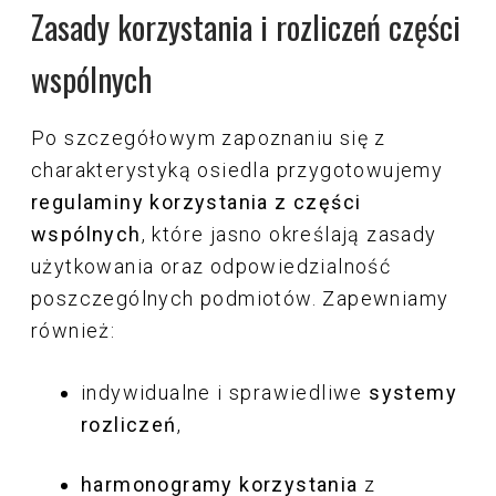
Zasady korzystania i rozliczeń części
wspólnych
Po szczegółowym zapoznaniu się z
charakterystyką osiedla przygotowujemy
regulaminy korzystania z części
wspólnych
, które jasno określają zasady
użytkowania oraz odpowiedzialność
poszczególnych podmiotów. Zapewniamy
również:
indywidualne i sprawiedliwe
systemy
rozliczeń
,
harmonogramy korzystania
z