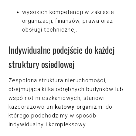
wysokich kompetencji w zakresie
organizacji, finansów, prawa oraz
obsługi technicznej.
Indywidualne podejście do każdej
struktury osiedlowej
Zespolona struktura nieruchomości,
obejmująca kilka odrębnych budynków lub
wspólnot mieszkaniowych, stanowi
każdorazowo
unikatowy organizm
, do
którego podchodzimy w sposób
indywidualny i kompleksowy.