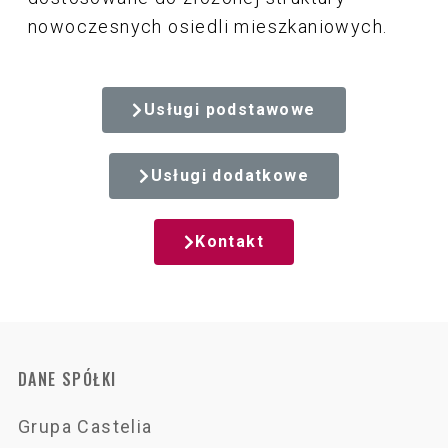
nowoczesnych osiedli mieszkaniowych.
Usługi podstawowe
Usługi dodatkowe
Kontakt
DANE SPÓŁKI
Grupa
Castelia