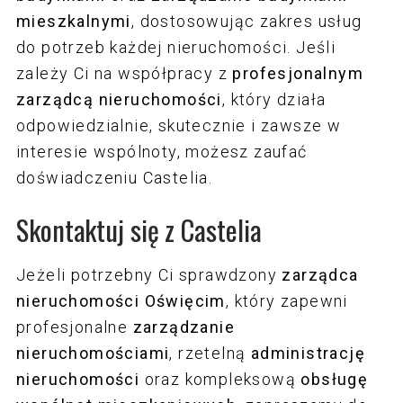
mieszkalnymi
, dostosowując zakres usług
do potrzeb każdej nieruchomości. Jeśli
zależy Ci na współpracy z
profesjonalnym
zarządcą nieruchomości
, który działa
odpowiedzialnie, skutecznie i zawsze w
interesie wspólnoty, możesz zaufać
doświadczeniu Castelia.
Skontaktuj się z Castelia
Jeżeli potrzebny Ci sprawdzony
zarządca
nieruchomości Oświęcim
, który zapewni
profesjonalne
zarządzanie
nieruchomościami
, rzetelną
administrację
nieruchomości
oraz kompleksową
obsługę