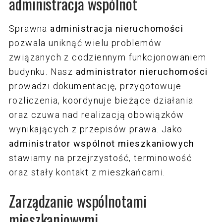
administracja wspólnot
Sprawna
administracja nieruchomości
pozwala uniknąć wielu problemów
związanych z codziennym funkcjonowaniem
budynku. Nasz
administrator nieruchomości
prowadzi dokumentację, przygotowuje
rozliczenia, koordynuje bieżące działania
oraz czuwa nad realizacją obowiązków
wynikających z przepisów prawa. Jako
administrator wspólnot mieszkaniowych
stawiamy na przejrzystość, terminowość
oraz stały kontakt z mieszkańcami.
Zarządzanie wspólnotami
mieszkaniowymi