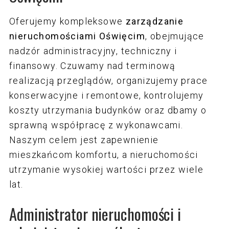
Oferujemy kompleksowe
zarządzanie
nieruchomościami Oświęcim
, obejmujące
nadzór administracyjny, techniczny i
finansowy. Czuwamy nad terminową
realizacją przeglądów, organizujemy prace
konserwacyjne i remontowe, kontrolujemy
koszty utrzymania budynków oraz dbamy o
sprawną współpracę z wykonawcami.
Naszym celem jest zapewnienie
mieszkańcom komfortu, a nieruchomości
utrzymanie wysokiej wartości przez wiele
lat.
Administrator nieruchomości i