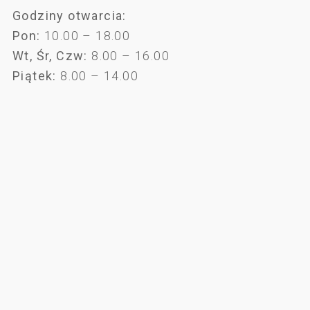
Godziny otwarcia:
Pon:
10.00 – 18.00
Wt, Śr, Czw:
8.00 – 16.00
Piątek:
8.00 – 14.00